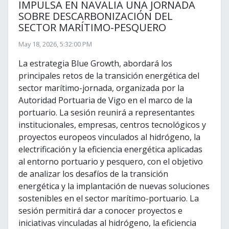
IMPULSA EN NAVALIA UNA JORNADA
SOBRE DESCARBONIZACIÓN DEL
SECTOR MARÍTIMO-PESQUERO
May 18, 2026, 5:32:00 PM
La estrategia Blue Growth, abordará los
principales retos de la transición energética del
sector marítimo-jornada, organizada por la
Autoridad Portuaria de Vigo en el marco de la
portuario. La sesión reunirá a representantes
institucionales, empresas, centros tecnológicos y
proyectos europeos vinculados al hidrógeno, la
electrificación y la eficiencia energética aplicadas
al entorno portuario y pesquero, con el objetivo
de analizar los desafíos de la transición
energética y la implantación de nuevas soluciones
sostenibles en el sector marítimo-portuario. La
sesión permitirá dar a conocer proyectos e
iniciativas vinculadas al hidrógeno, la eficiencia