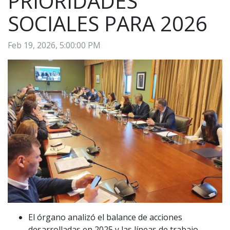
PRIORIDADES
SOCIALES PARA 2026
Feb 19, 2026, 5:00:00 PM
El órgano analizó el balance de acciones
desarrolladas en 2025 y las líneas de trabajo