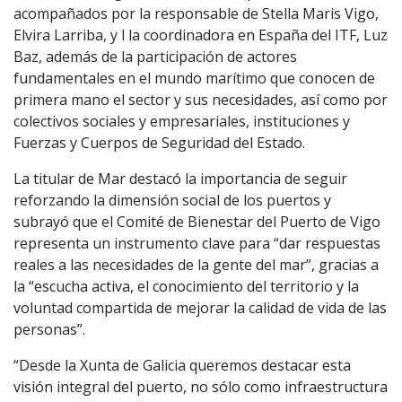
acompañados por la responsable de Stella Maris Vigo,
Elvira Larriba, y l la coordinadora en España del ITF, Luz
Baz, además de la participación de actores
fundamentales en el mundo marítimo que conocen de
primera mano el sector y sus necesidades, así como por
colectivos sociales y empresariales, instituciones y
Fuerzas y Cuerpos de Seguridad del Estado.
La titular de Mar destacó la importancia de seguir
reforzando la dimensión social de los puertos y
subrayó que el Comité de Bienestar del Puerto de Vigo
representa un instrumento clave para “dar respuestas
reales a las necesidades de la gente del mar”, gracias a
la “escucha activa, el conocimiento del territorio y la
voluntad compartida de mejorar la calidad de vida de las
personas”.
“Desde la Xunta de Galicia queremos destacar esta
visión integral del puerto, no sólo como infraestructura