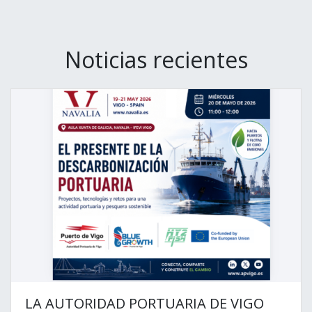
Noticias recientes
LA AUTORIDAD PORTUARIA DE VIGO