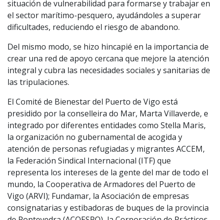
situación de vulnerabilidad para formarse y trabajar en
el sector marítimo-pesquero, ayudándoles a superar
dificultades, reduciendo el riesgo de abandono.
Del mismo modo, se hizo hincapié en la importancia de
crear una red de apoyo cercana que mejore la atención
integral y cubra las necesidades sociales y sanitarias de
las tripulaciones.
El Comité de Bienestar del Puerto de Vigo está
presidido por la conselleira do Mar, Marta Villaverde, e
integrado por diferentes entidades como Stella Maris,
la organización no gubernamental de acogida y
atención de personas refugiadas y migrantes ACCEM,
la Federación Sindical Internacional (ITF) que
representa los intereses de la gente del mar de todo el
mundo, la Cooperativa de Armadores del Puerto de
Vigo (ARVI); Fundamar, la Asociación de empresas
consignatarias y estibadoras de buques de la provincia
de Pontevedra (ACOESPO), la Corporación de Prácticos