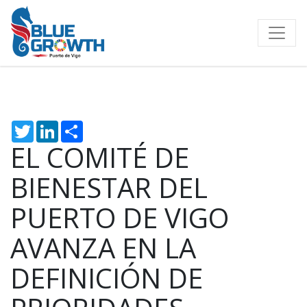
Twitter
LinkedIn
Share
EL COMITÉ DE
BIENESTAR DEL
PUERTO DE VIGO
AVANZA EN LA
DEFINICIÓN DE