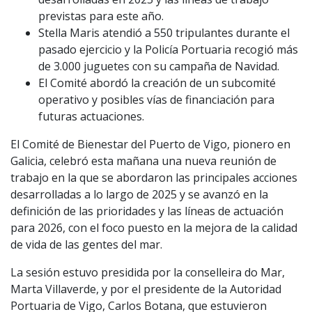
previstas para este año.
Stella Maris atendió a 550 tripulantes durante el
pasado ejercicio y la Policía Portuaria recogió más
de 3.000 juguetes con su campaña de Navidad.
El Comité abordó la creación de un subcomité
operativo y posibles vías de financiación para
futuras actuaciones.
El Comité de Bienestar del Puerto de Vigo, pionero en
Galicia, celebró esta mañana una nueva reunión de
trabajo en la que se abordaron las principales acciones
desarrolladas a lo largo de 2025 y se avanzó en la
definición de las prioridades y las líneas de actuación
para 2026, con el foco puesto en la mejora de la calidad
de vida de las gentes del mar.
La sesión estuvo presidida por la conselleira do Mar,
Marta Villaverde, y por el presidente de la Autoridad
Portuaria de Vigo, Carlos Botana, que estuvieron