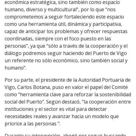
económica estratégica, sino también como espacio
humano, diverso y multicultural”, por lo que “nos
comprometemos a seguir fortaleciendo este espacio
como una herramienta útil, dinámica y participativa,
capaz de anticipar los problemas y ofrecer respuestas
coordinadas, siempre con el foco puesto en las
personas”, ya que “sólo a través de la cooperación y el
diálogo podremos seguir haciendo del Puerto de Vigo
un referente no sólo económico, sino también social y
humano”.
Por su parte, el presidente de la Autoridad Portuaria de
Vigo, Carlos Botana, puso en valor el papel del Comité
como “herramienta clave para reforzar la sostenibilidad
social del Puerto”. Según destacó, "la cooperación entre
instituciones y el sector es vital para detectar
necesidades reales y avanzar hacia un modelo que
priorice a las personas ".
Durante su intervención, abogó por seguir buscando