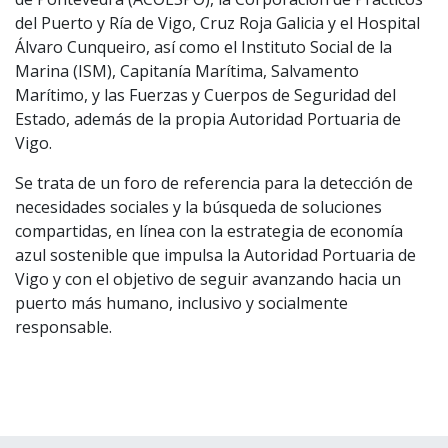
del Puerto y Ría de Vigo, Cruz Roja Galicia y el Hospital
Álvaro Cunqueiro, así como el Instituto Social de la
Marina (ISM), Capitanía Marítima, Salvamento
Marítimo, y las Fuerzas y Cuerpos de Seguridad del
Estado, además de la propia Autoridad Portuaria de
Vigo.
Se trata de un foro de referencia para la detección de
necesidades sociales y la búsqueda de soluciones
compartidas, en línea con la estrategia de economía
azul sostenible que impulsa la Autoridad Portuaria de
Vigo y con el objetivo de seguir avanzando hacia un
puerto más humano, inclusivo y socialmente
responsable.