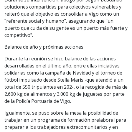
soluciones compartidas para colectivos vulnerables y
reiteró que el objetivo es consolidar a Vigo como un
"referente social y humano", asegurando que "un
puerto que cuida de su gente es un puerto más fuerte y
competitivo".
Balance de año y próximas acciones
Durante la reunión se hizo balance de las acciones
desarrolladas en el último año, entre ellas iniciativas
solidarias como la campaña de Navidad y el torneo de
fútbol impulsado desde Stella Maris -que atendió a un
total de 550 tripulantes en 202-, o la recogida de más de
2.600 kg de alimentos y 3.000 kg de juguetes por parte
de la Policía Portuaria de Vigo.
Igualmente, se puso sobre la mesa la posibilidad de
trabajar en un programa de formación prelaboral para
preparar a los trabajadores extracomunitarios y en