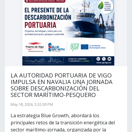
LA AUTORIDAD PORTUARIA DE VIGO
IMPULSA EN NAVALIA UNA JORNADA
SOBRE DESCARBONIZACIÓN DEL
SECTOR MARÍTIMO-PESQUERO
May 18, 2026, 5:32:00 PM
La estrategia Blue Growth, abordará los
principales retos de la transición energética del
sector marítimo-jornada, organizada por la