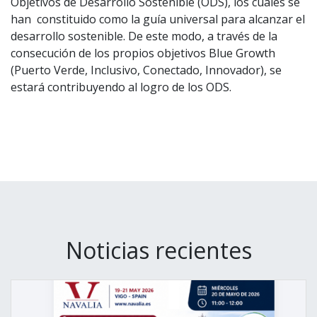
Objetivos de Desarrollo Sostenible (ODS), los cuales se
han constituido como la guía universal para alcanzar el
desarrollo sostenible. De este modo, a través de la
consecución de los propios objetivos Blue Growth
(Puerto Verde, Inclusivo, Conectado, Innovador), se
estará contribuyendo al logro de los ODS.
Noticias recientes