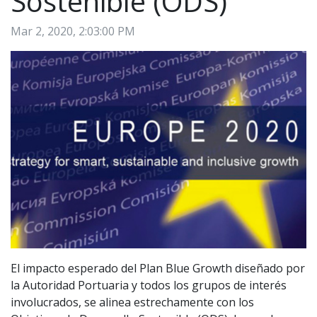
Sostenible (ODS)
Mar 2, 2020, 2:03:00 PM
El impacto esperado del Plan Blue Growth diseñado por
la Autoridad Portuaria y todos los grupos de interés
involucrados, se alinea estrechamente con los