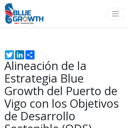
Twitter
LinkedIn
Share
Alineación de la
Estrategia Blue
Growth del Puerto de
Vigo con los Objetivos
de Desarrollo