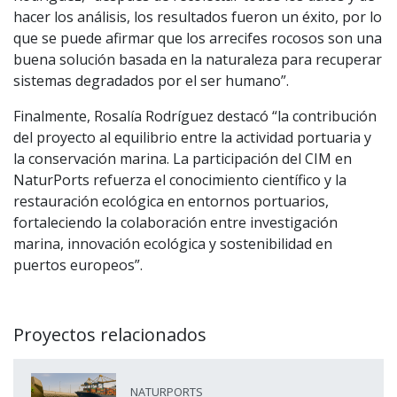
hacer los análisis, los resultados fueron un éxito, por lo
que se puede afirmar que los arrecifes rocosos son una
buena solución basada en la naturaleza para recuperar
sistemas degradados por el ser humano”.
Finalmente, Rosalía Rodríguez destacó “la contribución
del proyecto al equilibrio entre la actividad portuaria y
la conservación marina. La participación del CIM en
NaturPorts refuerza el conocimiento científico y la
restauración ecológica en entornos portuarios,
fortaleciendo la colaboración entre investigación
marina, innovación ecológica y sostenibilidad en
puertos europeos”.
Proyectos relacionados
NATURPORTS