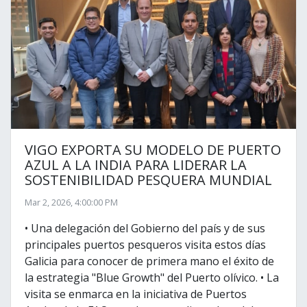
VIGO EXPORTA SU MODELO DE PUERTO
AZUL A LA INDIA PARA LIDERAR LA
SOSTENIBILIDAD PESQUERA MUNDIAL
Mar 2, 2026, 4:00:00 PM
• Una delegación del Gobierno del país y de sus
principales puertos pesqueros visita estos días
Galicia para conocer de primera mano el éxito de
la estrategia "Blue Growth" del Puerto olívico. • La
visita se enmarca en la iniciativa de Puertos