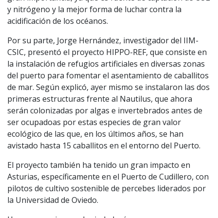
y nitrógeno y la mejor forma de luchar contra la
acidificación de los océanos.
Por su parte, Jorge Hernández, investigador del IIM-
CSIC, presentó el proyecto HIPPO-REF, que consiste en
la instalación de refugios artificiales en diversas zonas
del puerto para fomentar el asentamiento de caballitos
de mar. Según explicó, ayer mismo se instalaron las dos
primeras estructuras frente al Nautilus, que ahora
serán colonizadas por algas e invertebrados antes de
ser ocupadoas por estas especies de gran valor
ecológico de las que, en los últimos años, se han
avistado hasta 15 caballitos en el entorno del Puerto.
El proyecto también ha tenido un gran impacto en
Asturias, específicamente en el Puerto de Cudillero, con
pilotos de cultivo sostenible de percebes liderados por
la Universidad de Oviedo.