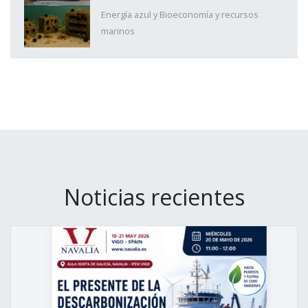
Energía azul y Bioeconomía y recursos
marinos
Noticias recientes