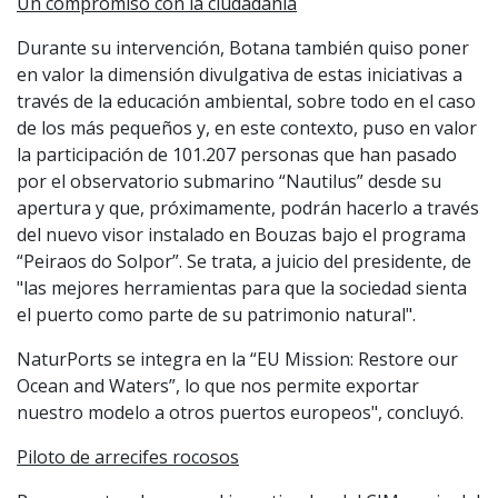
Un compromiso con la ciudadanía
Durante su intervención, Botana también quiso poner
en valor la dimensión divulgativa de estas iniciativas a
través de la educación ambiental, sobre todo en el caso
de los más pequeños y, en este contexto, puso en valor
la participación de 101.207 personas que han pasado
por el observatorio submarino “Nautilus” desde su
apertura y que, próximamente, podrán hacerlo a través
del nuevo visor instalado en Bouzas bajo el programa
“Peiraos do Solpor”. Se trata, a juicio del presidente, de
"las mejores herramientas para que la sociedad sienta
el puerto como parte de su patrimonio natural".
NaturPorts se integra en la “EU Mission: Restore our
Ocean and Waters”, lo que nos permite exportar
nuestro modelo a otros puertos europeos", concluyó.
Piloto de arrecifes rocosos