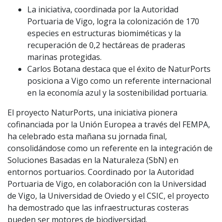
La iniciativa, coordinada por la Autoridad
Portuaria de Vigo, logra la colonización de 170
especies en estructuras biomiméticas y la
recuperación de 0,2 hectáreas de praderas
marinas protegidas.
Carlos Botana destaca que el éxito de NaturPorts
posiciona a Vigo como un referente internacional
en la economía azul y la sostenibilidad portuaria.
El proyecto NaturPorts, una iniciativa pionera
cofinanciada por la Unión Europea a través del FEMPA,
ha celebrado esta mañana su jornada final,
consolidándose como un referente en la integración de
Soluciones Basadas en la Naturaleza (SbN) en
entornos portuarios. Coordinado por la Autoridad
Portuaria de Vigo, en colaboración con la Universidad
de Vigo, la Universidad de Oviedo y el CSIC, el proyecto
ha demostrado que las infraestructuras costeras
pueden ser motores de biodiversidad.