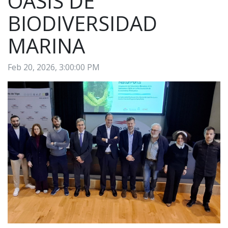
OASIS DE
BIODIVERSIDAD
MARINA
Feb 20, 2026, 3:00:00 PM