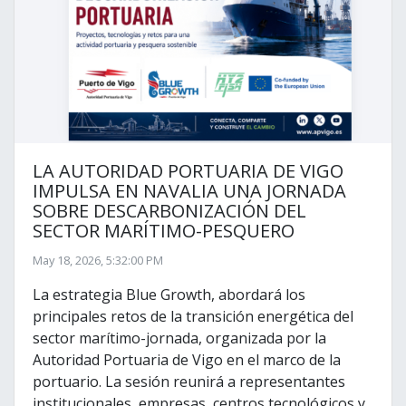
LA AUTORIDAD PORTUARIA DE VIGO
IMPULSA EN NAVALIA UNA JORNADA
SOBRE DESCARBONIZACIÓN DEL
SECTOR MARÍTIMO-PESQUERO
May 18, 2026, 5:32:00 PM
La estrategia Blue Growth, abordará los
principales retos de la transición energética del
sector marítimo-jornada, organizada por la
Autoridad Portuaria de Vigo en el marco de la
portuario. La sesión reunirá a representantes
institucionales, empresas, centros tecnológicos y