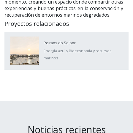
momento, creando un espacio donde compartir otras
experiencias y buenas prácticas en la conservación y
recuperación de entornos marinos degradados.
Proyectos relacionados
Peiraos do Solpor
Energía azul y Bioeconomía y recursos
marinos
Noticias recientes