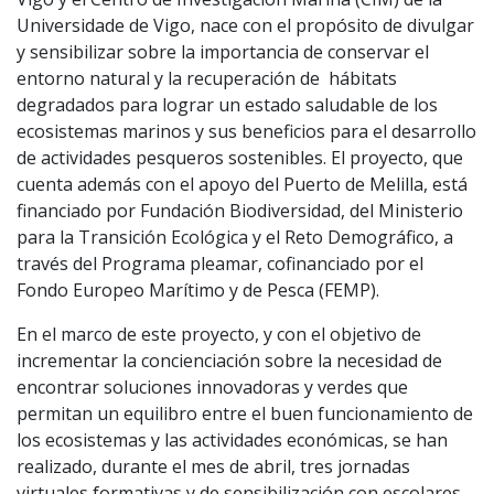
Universidade de Vigo, nace con el propósito de divulgar
y sensibilizar sobre la importancia de conservar el
entorno natural y la recuperación de hábitats
degradados para lograr un estado saludable de los
ecosistemas marinos y sus beneficios para el desarrollo
de actividades pesqueros sostenibles. El proyecto, que
cuenta además con el apoyo del Puerto de Melilla, está
financiado por Fundación Biodiversidad, del Ministerio
para la Transición Ecológica y el Reto Demográfico, a
través del Programa pleamar, cofinanciado por el
Fondo Europeo Marítimo y de Pesca (FEMP).
En el marco de este proyecto, y con el objetivo de
incrementar la concienciación sobre la necesidad de
encontrar soluciones innovadoras y verdes que
permitan un equilibro entre el buen funcionamiento de
los ecosistemas y las actividades económicas, se han
realizado, durante el mes de abril, tres jornadas
virtuales formativas y de sensibilización con escolares