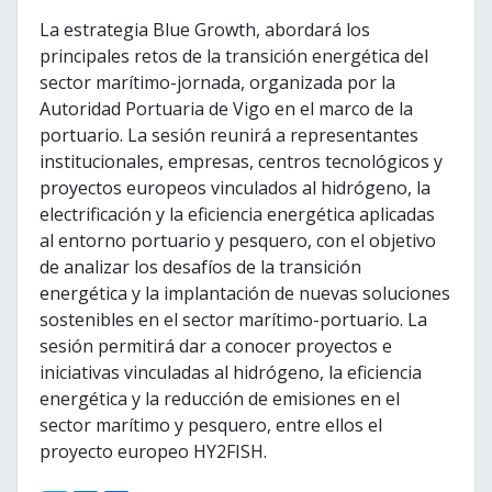
La estrategia Blue Growth, abordará los
principales retos de la transición energética del
sector marítimo-jornada, organizada por la
Autoridad Portuaria de Vigo en el marco de la
portuario. La sesión reunirá a representantes
institucionales, empresas, centros tecnológicos y
proyectos europeos vinculados al hidrógeno, la
electrificación y la eficiencia energética aplicadas
al entorno portuario y pesquero, con el objetivo
de analizar los desafíos de la transición
energética y la implantación de nuevas soluciones
sostenibles en el sector marítimo-portuario. La
sesión permitirá dar a conocer proyectos e
iniciativas vinculadas al hidrógeno, la eficiencia
energética y la reducción de emisiones en el
sector marítimo y pesquero, entre ellos el
proyecto europeo HY2FISH.