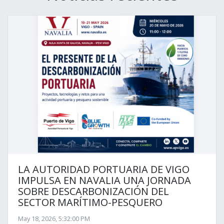
LA AUTORIDAD PORTUARIA DE VIGO
IMPULSA EN NAVALIA UNA JORNADA
SOBRE DESCARBONIZACIÓN DEL
SECTOR MARÍTIMO-PESQUERO
May 18, 2026, 5:32:00 PM