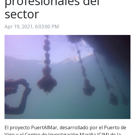
profesionales del
sector
Apr 19, 2021, 6:03:00 PM
El proyecto PuertAlMar, desarrollado por el Puerto de
Vigo y el Centro de Investigación Mariña (CIM) de la