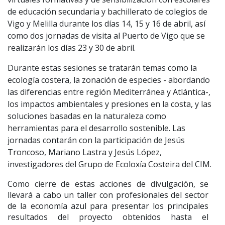
de educación secundaria y bachillerato de colegios de
Vigo y Melilla durante los días 14, 15 y 16 de abril, así
como dos jornadas de visita al Puerto de Vigo que se
realizarán los días 23 y 30 de abril.
Durante estas sesiones se tratarán temas como la
ecología costera, la zonación de especies - abordando
las diferencias entre región Mediterránea y Atlántica-,
los impactos ambientales y presiones en la costa, y las
soluciones basadas en la naturaleza como
herramientas para el desarrollo sostenible. Las
jornadas contarán con la participación de Jesús
Troncoso, Mariano Lastra y Jesús López,
investigadores del Grupo de Ecoloxía Costeira del CIM.
Como cierre de estas acciones de divulgación, se
llevará a cabo un taller con profesionales del sector
de la economía azul para presentar los principales
resultados del proyecto obtenidos hasta el