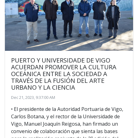
PUERTO Y UNIVERSIDADE DE VIGO
ACUERDAN PROMOVER LA CULTURA
OCEÁNICA ENTRE LA SOCIEDAD A
TRAVÉS DE LA FUSIÓN DEL ARTE
URBANO Y LA CIENCIA
Dec 21, 2023, 9:37:00 AM
• El presidente de la Autoridad Portuaria de Vigo,
Carlos Botana, y el rector de la Universidade de
Vigo, Manuel Joaquín Reigosa, han firmado un
convenio de colaboración que sienta las bases