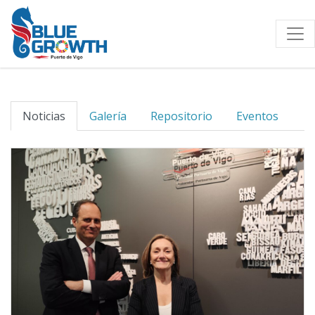
Noticias
Galería
Repositorio
Eventos