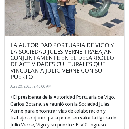
LA AUTORIDAD PORTUARIA DE VIGO Y
LA SOCIEDAD JULES VERNE TRABAJAN
CONJUNTAMENTE EN EL DESARROLLO
DE ACTIVIDADES CULTURALES QUE
VINCULAN A JULIO VERNE CON SU
PUERTO
Aug 20, 2023, 9:40:00 AM
• El presidente de la Autoridad Portuaria de Vigo,
Carlos Botana, se reunió con la Sociedad Jules
Verne para encontrar vías de colaboración y
trabajo conjunto para poner en valor la figura de
Julio Verne, Vigo y su puerto • El V Congreso