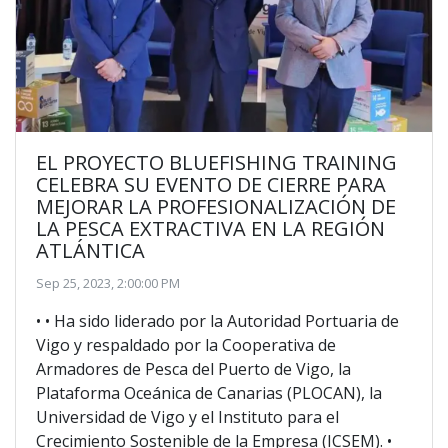
EL PROYECTO BLUEFISHING TRAINING
CELEBRA SU EVENTO DE CIERRE PARA
MEJORAR LA PROFESIONALIZACIÓN DE
LA PESCA EXTRACTIVA EN LA REGIÓN
ATLÁNTICA
Sep 25, 2023, 2:00:00 PM
• • Ha sido liderado por la Autoridad Portuaria de
Vigo y respaldado por la Cooperativa de
Armadores de Pesca del Puerto de Vigo, la
Plataforma Oceánica de Canarias (PLOCAN), la
Universidad de Vigo y el Instituto para el
Crecimiento Sostenible de la Empresa (ICSEM). •