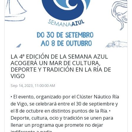
LA 4ª EDICIÓN DE LA SEMANA AZUL
ACOGERÁ UN MAR DE CULTURA,
DEPORTE Y TRADICIÓN EN LA RÍA DE
VIGO
Sep 14, 2023, 11:00:00 AM
• El evento, organizado por el Clúster Náutico Ría
de Vigo, se celebrará entre el 30 de septiembre y
el 8 de octubre en distintos puntos de la Ría. •
Deporte, cultura, ocio y tradición se unen para
llenar un programa que promete no dejar
indiferente a nadie.