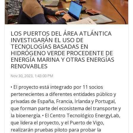
LOS PUERTOS DEL ÁREA ATLÁNTICA
INVESTIGARÁN EL USO DE
TECNOLOGÍAS BASADAS EN
HIDRÓGENO VERDE PROCEDENTE DE
ENERGÍA MARINA Y OTRAS ENERGÍAS
RENOVABLES
Nov 30, 2023, 1:43:00 PM
• El proyecto está integrado por 11 socios
pertenecientes a diferentes entidades público y
privadas de España, Francia, Irlanda y Portugal,
que forman parte del ecosistema del transporte y
la bioenergía. • El Centro Tecnológico EnergyLab,
que lidera el proyecto, y el Puerto de Vigo,
realizarán pruebas piloto para probar la