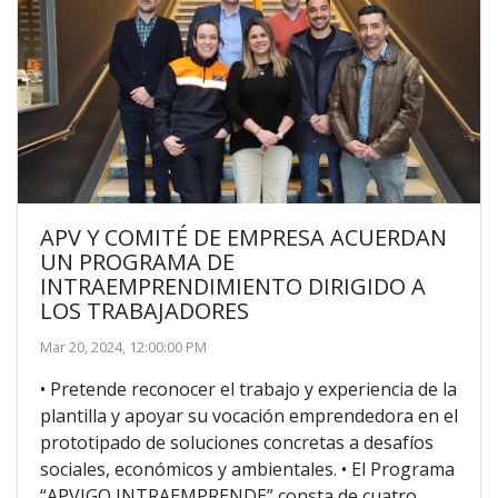
APV Y COMITÉ DE EMPRESA ACUERDAN
UN PROGRAMA DE
INTRAEMPRENDIMIENTO DIRIGIDO A
LOS TRABAJADORES
Mar 20, 2024, 12:00:00 PM
• Pretende reconocer el trabajo y experiencia de la
plantilla y apoyar su vocación emprendedora en el
prototipado de soluciones concretas a desafíos
sociales, económicos y ambientales. • El Programa
“APVIGO INTRAEMPRENDE” consta de cuatro