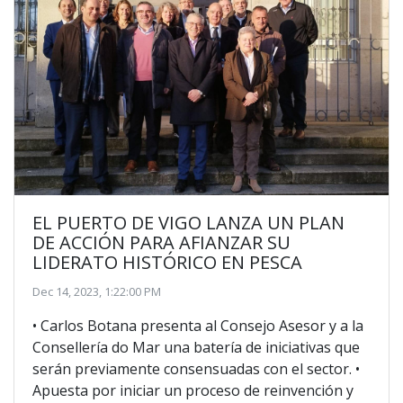
EL PUERTO DE VIGO LANZA UN PLAN
DE ACCIÓN PARA AFIANZAR SU
LIDERATO HISTÓRICO EN PESCA
Dec 14, 2023, 1:22:00 PM
• Carlos Botana presenta al Consejo Asesor y a la
Consellería do Mar una batería de iniciativas que
serán previamente consensuadas con el sector. •
Apuesta por iniciar un proceso de reinvención y